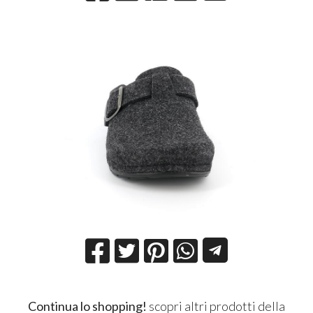
Continua lo shopping!
scopri altri prodotti della