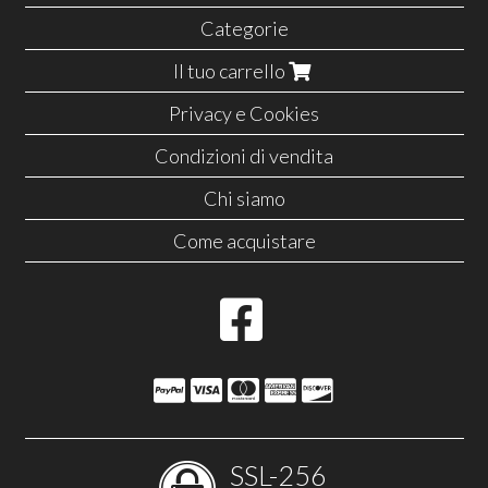
Categorie
Il tuo carrello
Privacy e Cookies
Condizioni di vendita
Chi siamo
Come acquistare
SSL-256