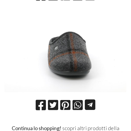
Continua lo shopping!
scopri altri prodotti della