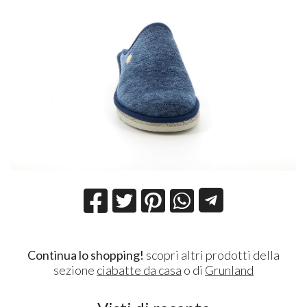
Continua lo shopping!
scopri altri prodotti della
sezione
ciabatte da casa
o di
Grunland