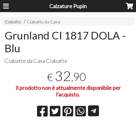
Calzature Pupin
Ciabatte
Ciabatte da Casa
Grunland CI 1817 DOLA -
Blu
Ciabatte da Casa Ciabatte
32
,90
€
Il prodotto non è attualmente disponibile per
l'acquisto.