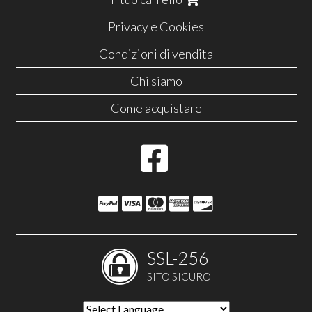
Privacy e Cookies
Condizioni di vendita
Chi siamo
Come acquistare
SSL-256
SITO SICURO