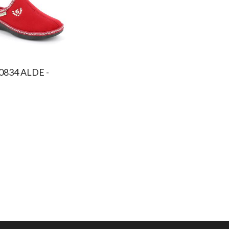
 0834 ALDE -