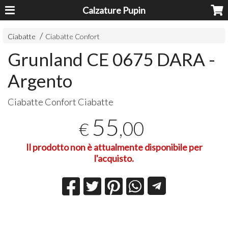
Calzature Pupin
Ciabatte
Ciabatte Confort
Grunland CE 0675 DARA -
Argento
Ciabatte Confort Ciabatte
55
,00
€
Il prodotto non è attualmente disponibile per
l'acquisto.