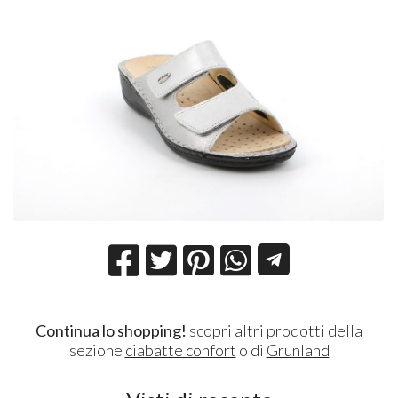
Continua lo shopping!
scopri altri prodotti della
sezione
ciabatte confort
o di
Grunland