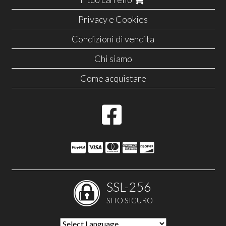
Privacy e Cookies
Condizioni di vendita
Chi siamo
Come acquistare
SSL-256
SITO SICURO