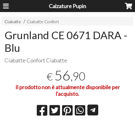
Calzature Pupin
Ciabatte
Ciabatte Confort
Grunland CE 0671 DARA -
Blu
Ciabatte Confort Ciabatte
56
,90
€
Il prodotto non è attualmente disponibile per
l'acquisto.