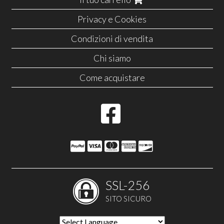
Privacy e Cookies
Condizioni di vendita
Chi siamo
Come acquistare
SSL-256
SITO SICURO