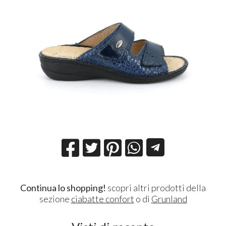
Continua lo shopping!
scopri altri prodotti della
sezione
ciabatte confort
o di
Grunland