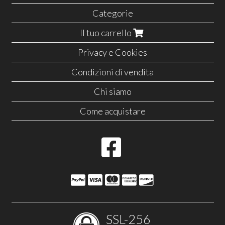
Categorie
Il tuo carrello
Privacy e Cookies
Condizioni di vendita
Chi siamo
Come acquistare
SSL-256