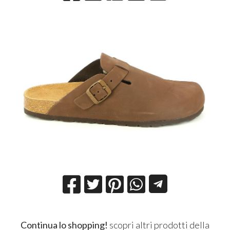
Continua lo shopping!
scopri altri prodotti della