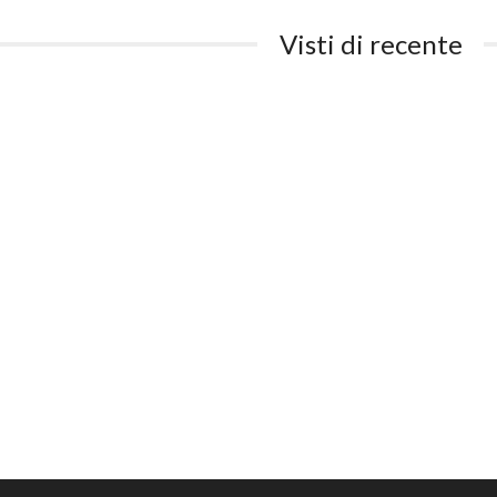
Visti di recente