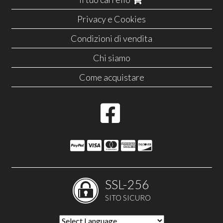
Privacy e Cookies
Condizioni di vendita
Chi siamo
Come acquistare
SSL-256
SITO SICURO