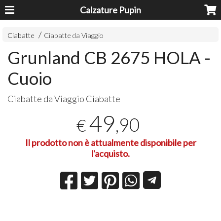
Calzature Pupin
Ciabatte
Ciabatte da Viaggio
Grunland CB 2675 HOLA -
Cuoio
Ciabatte da Viaggio Ciabatte
49
,90
€
Il prodotto non è attualmente disponibile per
l'acquisto.