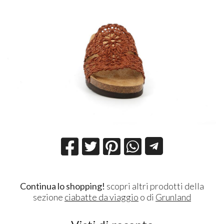
Continua lo shopping!
scopri altri prodotti della
sezione
ciabatte da viaggio
o di
Grunland