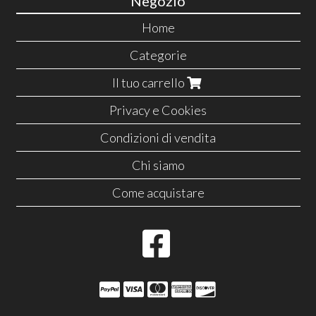
Negozio
Home
Categorie
Il tuo carrello
Privacy e Cookies
Condizioni di vendita
Chi siamo
Come acquistare