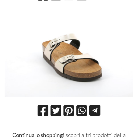
Continua lo shopping!
scopri altri prodotti della