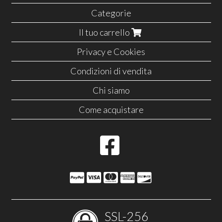
Categorie
Il tuo carrello
Privacy e Cookies
Condizioni di vendita
Chi siamo
Come acquistare
SSL-256