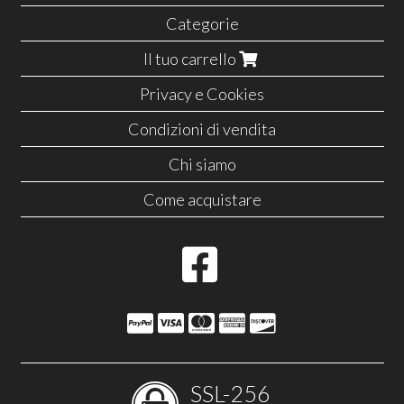
Categorie
Il tuo carrello
Privacy e Cookies
Condizioni di vendita
Chi siamo
Come acquistare
SSL-256