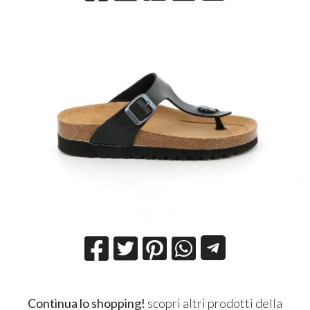
Continua lo shopping!
scopri altri prodotti della