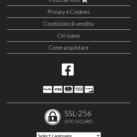
Privacy e Cookies
Condizioni di vendita
Chi siamo
Come acquistare
SSL-256
SITO SICURO