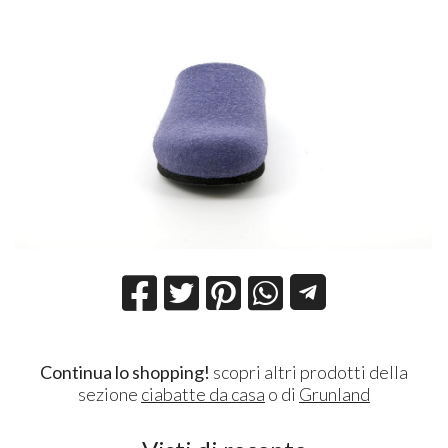
Continua lo shopping!
scopri altri prodotti della
sezione
ciabatte da casa
o di
Grunland