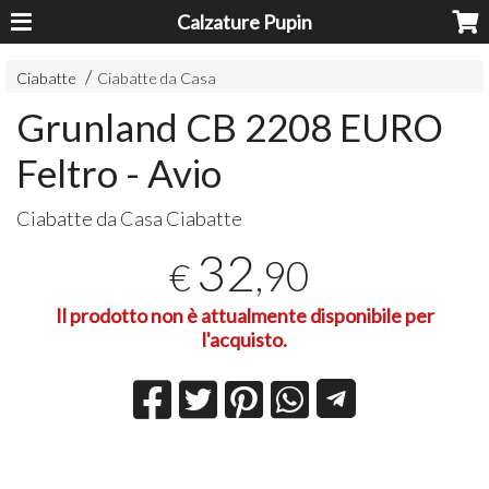
Calzature Pupin
Ciabatte
Ciabatte da Casa
Grunland CB 2208 EURO
Feltro - Avio
Ciabatte da Casa Ciabatte
32
,90
€
Il prodotto non è attualmente disponibile per
l'acquisto.