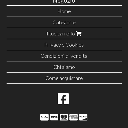
Negozio
Home
Categorie
Il tuo carrello
Privacy e Cookies
Condizioni di vendita
Chi siamo
Come acquistare