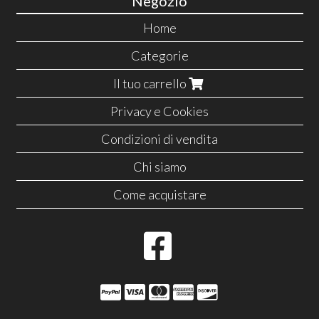
Negozio
Home
Categorie
Il tuo carrello
Privacy e Cookies
Condizioni di vendita
Chi siamo
Come acquistare