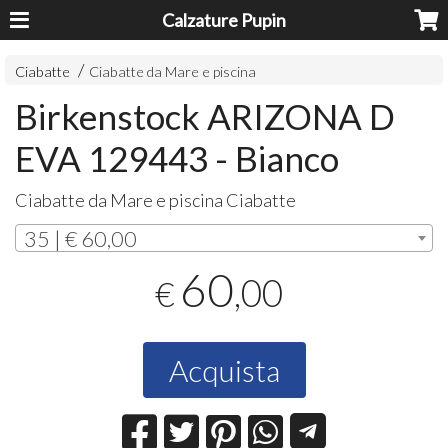
Calzature Pupin
Ciabatte
Ciabatte da Mare e piscina
Birkenstock ARIZONA D
EVA 129443 - Bianco
Ciabatte da Mare e piscina Ciabatte
35 | € 60,00
60
,00
€
Acquista