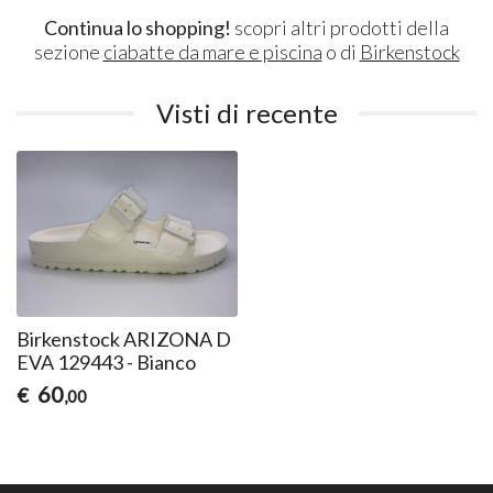
Continua lo shopping!
scopri altri prodotti della
sezione
ciabatte da mare e piscina
o di
Birkenstock
Visti di recente
Birkenstock ARIZONA D
EVA 129443 - Bianco
60
€
,00