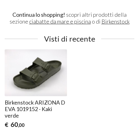
Continua lo shopping!
scopri altri prodotti della
sezione
ciabatte da mare e piscina
o di
Birkenstock
Visti di recente
Birkenstock ARIZONA D
EVA 1019152 - Kaki
verde
60
€
,00