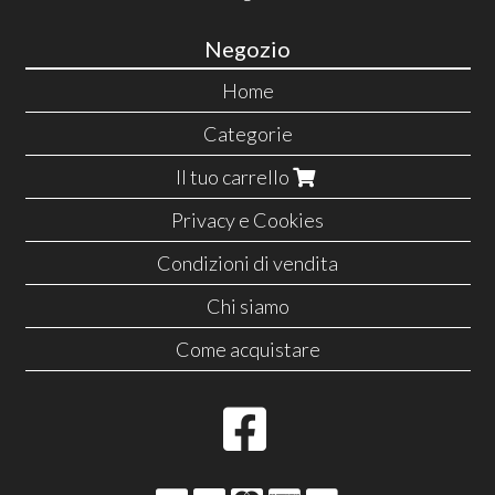
Negozio
Home
Categorie
Il tuo carrello
Privacy e Cookies
Condizioni di vendita
Chi siamo
Come acquistare