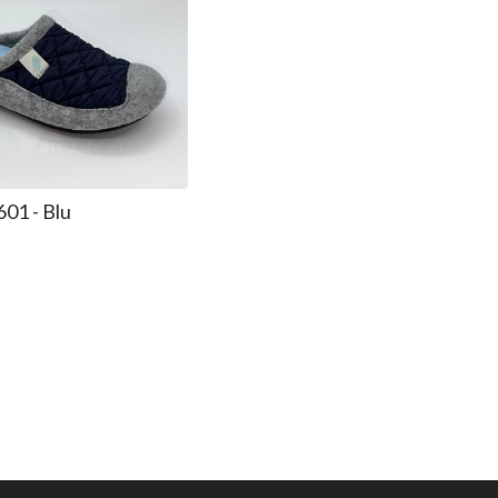
01 - Blu